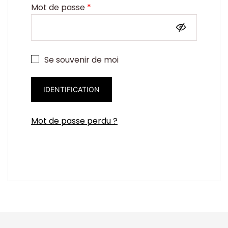
Obligatoire
Mot de passe
*
Se souvenir de moi
IDENTIFICATION
Mot de passe perdu ?